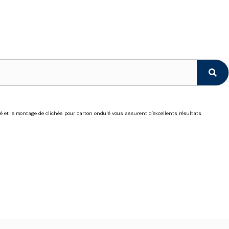
é et le montage de clichés pour carton ondulé vous assurent d’excellents résultats