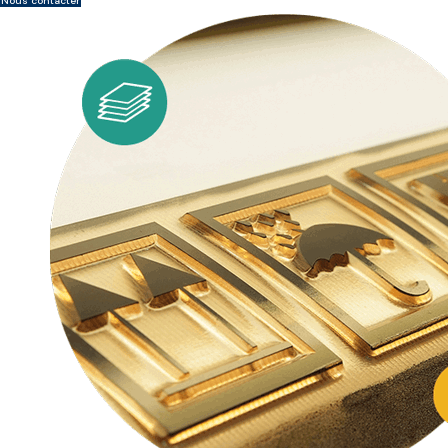
Nous contacter