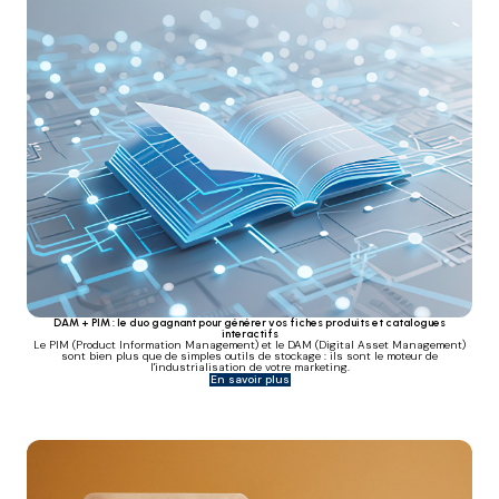
DAM + PIM : le duo gagnant pour générer vos fiches produits et catalogues
interactifs
Le PIM (Product Information Management) et le DAM (Digital Asset Management)
sont bien plus que de simples outils de stockage : ils sont le moteur de
l'industrialisation de votre marketing.
En savoir plus