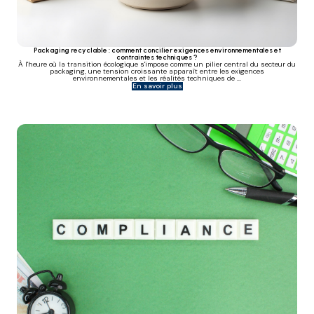
Packaging recyclable : comment concilier exigences environnementales et
contraintes techniques ?
À l'heure où la transition écologique s'impose comme un pilier central du secteur du
packaging, une tension croissante apparaît entre les exigences
environnementales et les réalités techniques de ...
En savoir plus