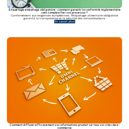
Étiquetage emballage obligatoire : comment garantir la conformité réglementaire
sans complexifier vos processus ?
Conformément aux exigences européennes, l'étiquetage alimentaire obligatoire
garantit la transparence et la sécurité des consommateurs.
En savoir plus
Comment diffuser efficacement vos informations produit sur tous vos sites de e-
commerce