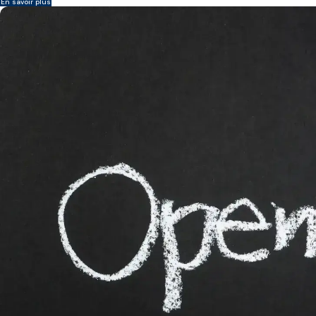
En savoir plus