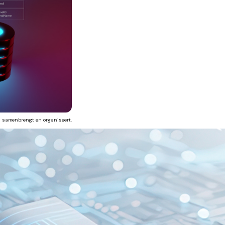
en samenbrengt en organiseert.