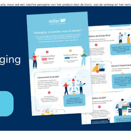
tie, maar ook een slechte perceptie van het product door de klant, wat de verkoop en het ver