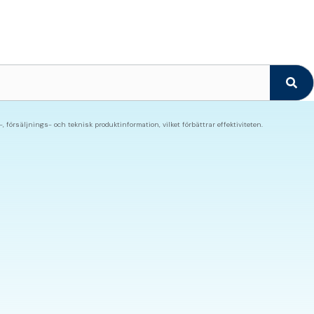
örsäljnings- och teknisk produktinformation, vilket förbättrar effektiviteten.