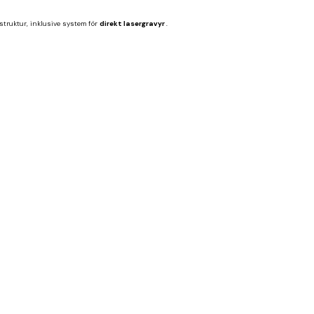
struktur, inklusive system för
direkt lasergravyr
.