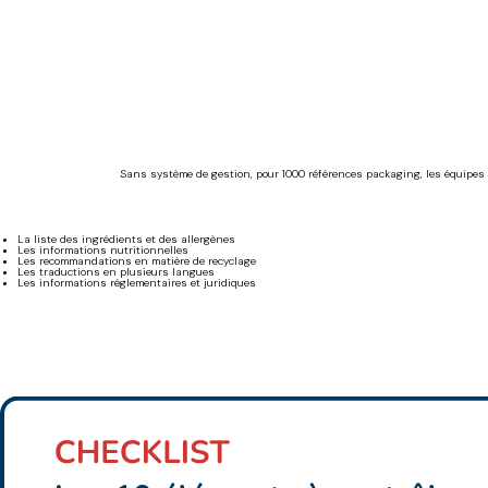
Sans système de gestion, pour 1000 références packaging, les équipes co
La liste des ingrédients et des allergènes
Les informations nutritionnelles
Les recommandations en matière de recyclage
Les traductions en plusieurs langues
Les informations réglementaires et juridiques