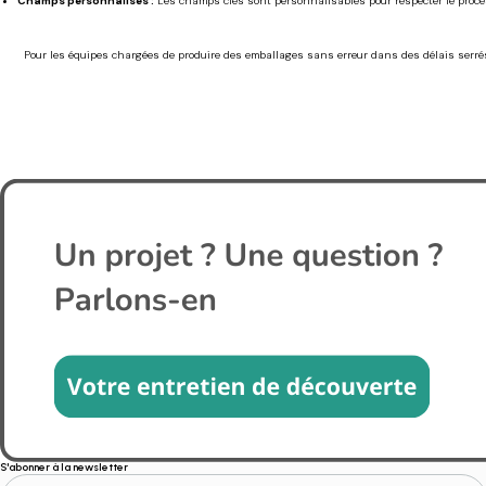
Champs personnalisés :
Les champs clés sont personnalisables pour respecter le proces
Pour les équipes chargées de produire des emballages sans erreur dans des délais serrés, M
S'abonner à la newsletter