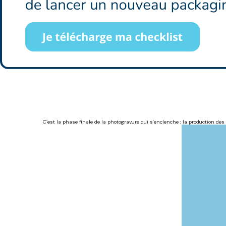
C’est la phase finale de la photogravure qui s’enclenche : la production des 