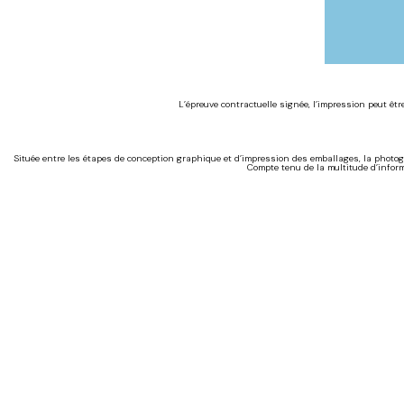
L’épreuve contractuelle signée, l’impression peut ê
Située entre les étapes de conception graphique et d’impression des emballages, la photog
Compte tenu de la multitude d’informa